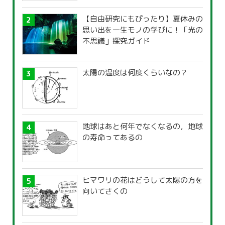
【自由研究にもぴったり】夏休みの
思い出を一生モノの学びに！「光の
不思議」探究ガイド
太陽の温度は何度くらいなの？
地球はあと何年でなくなるの，地球
の寿命ってあるの
ヒマワリの花はどうして太陽の方を
向いてさくの