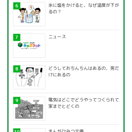
氷に塩をかけると、なぜ温度が下が
るの？
ニュース
どうしておちんちんはあるの，男だ
けにあるの
電気はどこでどうやってつくられて
家までとどくの
まんがひみつ文庫