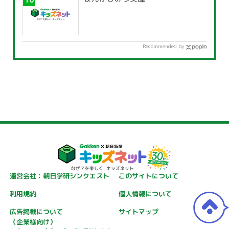
Recommended by
運営会社：朝日学研シンクエスト
このサイトについて
利用規約
個人情報について
広告掲載について
サイトマップ
（企業様向け）