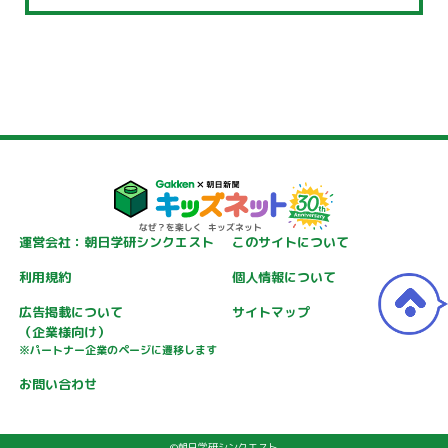
運営会社：朝日学研シンクエスト
このサイトについて
利用規約
個人情報について
広告掲載について
サイトマップ
（企業様向け）
※パートナー企業のページに遷移します
お問い合わせ
©朝日学研シンクエスト