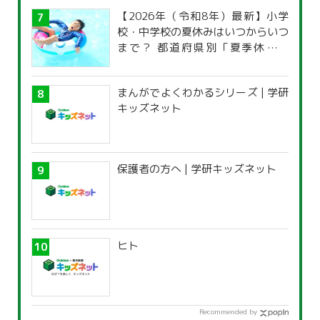
【2026年（令和8年）最新】小学
校・中学校の夏休みはいつからいつ
まで？ 都道府県別「夏季休暇一
覧」
まんがでよくわかるシリーズ | 学研
キッズネット
保護者の方へ | 学研キッズネット
ヒト
Recommended by