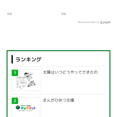
辞典
辞典
Recommended by
ランキング
太陽はいつどうやってできたの
まんがひみつ文庫