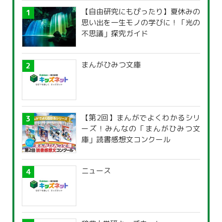
【自由研究にもぴったり】夏休みの
思い出を一生モノの学びに！「光の
不思議」探究ガイド
まんがひみつ文庫
【第2回】まんがでよくわかるシリ
ーズ！みんなの「まんがひみつ文
庫」読書感想文コンクール
ニュース