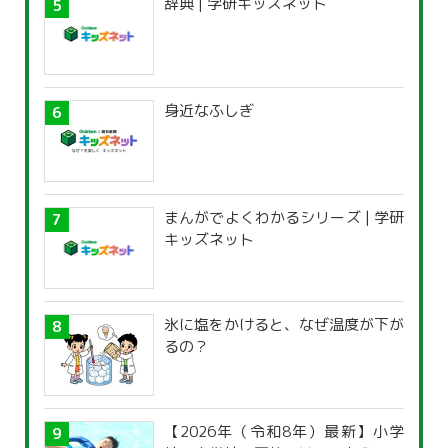
辞典 | 学研キッズネット
身近なふしぎ
まんがでよくわかるシリーズ | 学研
キッズネット
氷に塩をかけると、なぜ温度が下が
るの？
【2026年（令和8年）最新】小学