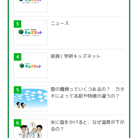
ニュース
辞典 | 学研キッズネット
雲の種類っていくつあるの？ カタ
チによって名前や特徴が違うの？
氷に塩をかけると、なぜ温度が下が
るの？