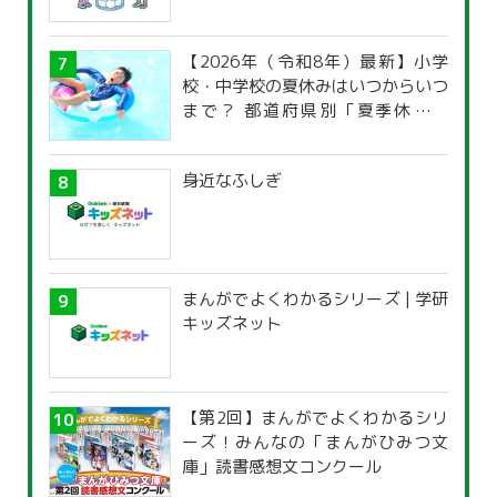
【2026年（令和8年）最新】小学
校・中学校の夏休みはいつからいつ
まで？ 都道府県別「夏季休暇一
覧」
身近なふしぎ
まんがでよくわかるシリーズ | 学研
キッズネット
【第2回】まんがでよくわかるシリ
ーズ！みんなの「まんがひみつ文
庫」読書感想文コンクール