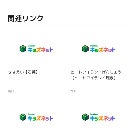
関連リンク
せきえい【石英】
ヒートアイランドげんしょう
【ヒートアイランド現象】
辞典
辞典