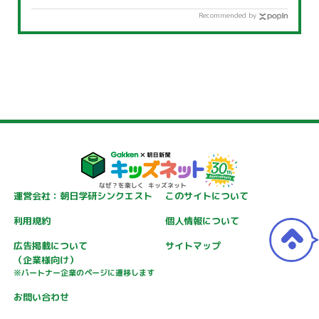
Recommended by
運営会社：朝日学研シンクエスト
このサイトについて
利用規約
個人情報について
広告掲載について
サイトマップ
（企業様向け）
※パートナー企業のページに遷移します
お問い合わせ