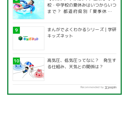
校・中学校の夏休みはいつからいつ
まで？ 都道府県別「夏季休暇一
覧」
まんがでよくわかるシリーズ | 学研
キッズネット
高気圧、低気圧ってなに？ 発生す
る仕組み、天気との関係は？
Recommended by