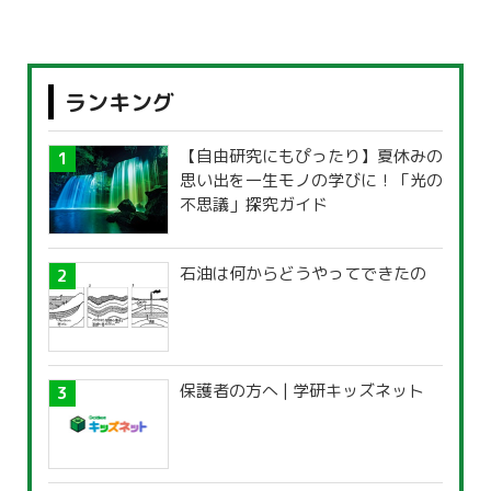
ランキング
【自由研究にもぴったり】夏休みの
思い出を一生モノの学びに！「光の
不思議」探究ガイド
石油は何からどうやってできたの
保護者の方へ | 学研キッズネット