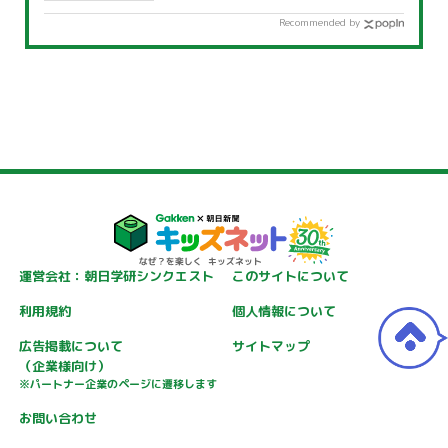
Recommended by
運営会社：朝日学研シンクエスト
このサイトについて
利用規約
個人情報について
広告掲載について
サイトマップ
（企業様向け）
※パートナー企業のページに遷移します
お問い合わせ