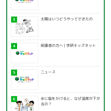
太陽はいつどうやってできたの
保護者の方へ | 学研キッズネット
ニュース
氷に塩をかけると、なぜ温度が下が
るの？