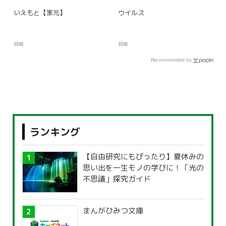
いえもと【家元】
ウイルス
辞典
辞典
Recommended by
ランキング
【自由研究にもぴったり】夏休みの
思い出を一生モノの学びに！「光の
不思議」探究ガイド
まんがひみつ文庫