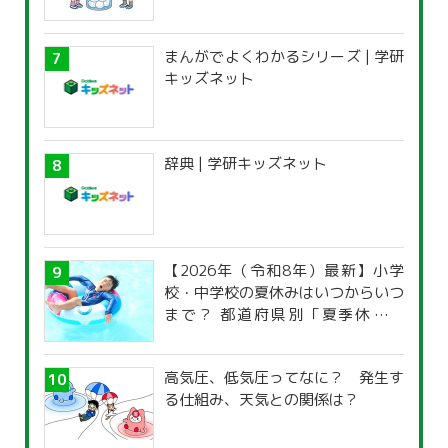
まんがでよくわかるシリーズ | 学研
キッズネット
辞典 | 学研キッズネット
【2026年（令和8年）最新】小学
校・中学校の夏休みはいつからいつ
まで？ 都道府県別「夏季休暇一
覧」
高気圧、低気圧ってなに？ 発生す
る仕組み、天気との関係は？