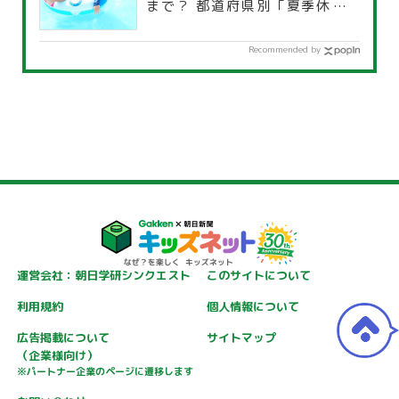
まで？ 都道府県別「夏季休暇一
覧」
Recommended by
運営会社：朝日学研シンクエスト
このサイトについて
利用規約
個人情報について
広告掲載について
サイトマップ
（企業様向け）
※パートナー企業のページに遷移します