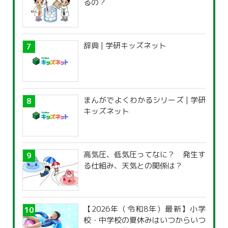
るの？
辞典 | 学研キッズネット
まんがでよくわかるシリーズ | 学研
キッズネット
高気圧、低気圧ってなに？ 発生す
る仕組み、天気との関係は？
【2026年（令和8年）最新】小学
校・中学校の夏休みはいつからいつ