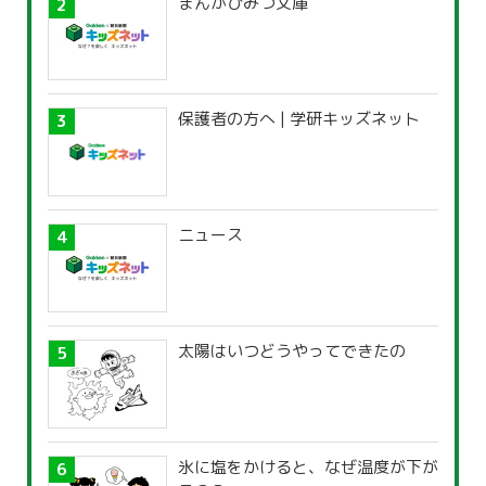
まんがひみつ文庫
保護者の方へ | 学研キッズネット
ニュース
太陽はいつどうやってできたの
氷に塩をかけると、なぜ温度が下が