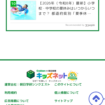
【2026年（令和8年）最新】小学
校・中学校の夏休みはいつからいつ
まで？ 都道府県別「夏季休暇一
覧」
Recommended by
運営会社：朝日学研シンクエスト
このサイトについて
利用規約
個人情報について
広告掲載について
サイトマップ