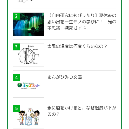
【自由研究にもぴったり】夏休みの
思い出を一生モノの学びに！「光の
不思議」探究ガイド
太陽の温度は何度くらいなの？
まんがひみつ文庫
氷に塩をかけると、なぜ温度が下が
るの？