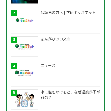
保護者の方へ | 学研キッズネット
まんがひみつ文庫
ニュース
氷に塩をかけると、なぜ温度が下が
るの？