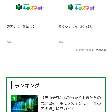
あさやけ【朝焼け】
らくろうぐん【楽浪郡】
辞典
辞典
Recommended by
ランキング
【自由研究にもぴったり】夏休みの
思い出を一生モノの学びに！「光の
不思議」探究ガイド