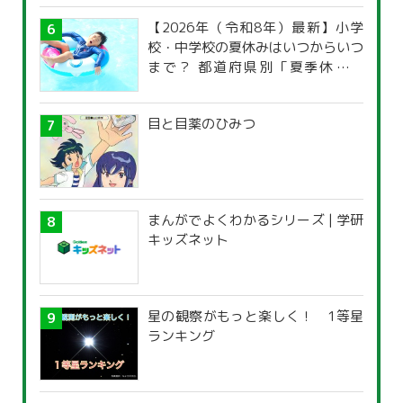
【2026年（令和8年）最新】小学
校・中学校の夏休みはいつからいつ
まで？ 都道府県別「夏季休暇一
覧」
目と目薬のひみつ
まんがでよくわかるシリーズ | 学研
キッズネット
星の観察がもっと楽しく！ 1等星
ランキング