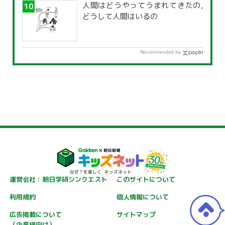
人間はどうやってうまれてきたの,
どうして人間はいるの
Recommended by
運営会社：朝日学研シンクエスト
このサイトについて
利用規約
個人情報について
広告掲載について
サイトマップ
（企業様向け）