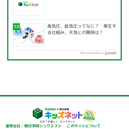
高気圧、低気圧ってなに？ 発生す
る仕組み、天気との関係は？
Recommended by
運営会社：朝日学研シンクエスト
このサイトについて