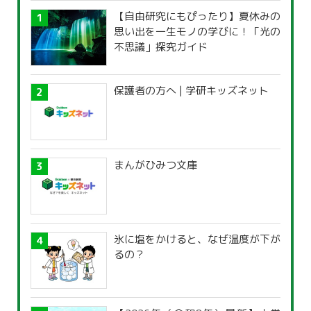
【自由研究にもぴったり】夏休みの
思い出を一生モノの学びに！「光の
不思議」探究ガイド
保護者の方へ | 学研キッズネット
まんがひみつ文庫
氷に塩をかけると、なぜ温度が下が
るの？