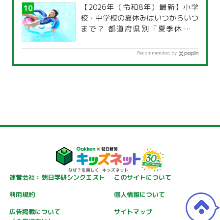
【2026年（令和8年）最新】小学
校・中学校の夏休みはいつからいつ
まで？ 都道府県別「夏季休暇一
覧」
Recommended by
運営会社：朝日学研シンクエスト
このサイトについて
利用規約
個人情報について
広告掲載について
サイトマップ