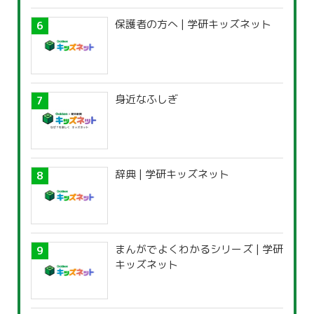
保護者の方へ | 学研キッズネット
身近なふしぎ
辞典 | 学研キッズネット
まんがでよくわかるシリーズ | 学研
キッズネット