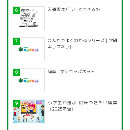
入道雲はどうしてできるの
まんがでよくわかるシリーズ | 学研
キッズネット
辞典 | 学研キッズネット
小学生が選ぶ 将来つきたい職業
（2025年版）