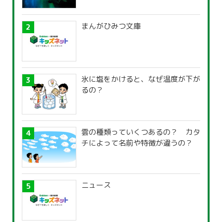
まんがひみつ文庫
氷に塩をかけると、なぜ温度が下が
るの？
雲の種類っていくつあるの？ カタ
チによって名前や特徴が違うの？
ニュース