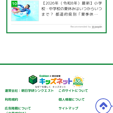
【2026年（令和8年）最新】小学
校・中学校の夏休みはいつからいつ
まで？ 都道府県別「夏季休暇一
覧」
Recommended by
運営会社：朝日学研シンクエスト
このサイトについて
利用規約
個人情報について
広告掲載について
サイトマップ