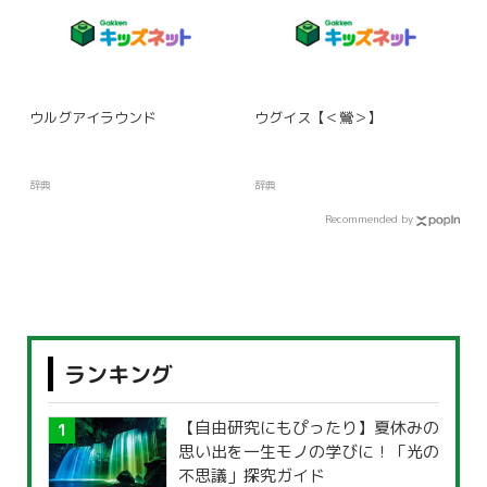
ウルグアイラウンド
ウグイス【＜鶯＞】
辞典
辞典
Recommended by
ランキング
【自由研究にもぴったり】夏休みの
思い出を一生モノの学びに！「光の
不思議」探究ガイド