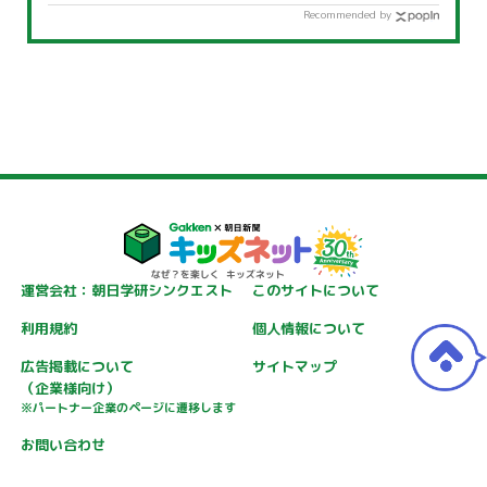
Recommended by
運営会社：朝日学研シンクエスト
このサイトについて
利用規約
個人情報について
広告掲載について
サイトマップ
（企業様向け）
※パートナー企業のページに遷移します
お問い合わせ