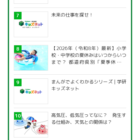
未来の仕事を探せ！
【2026年（令和8年）最新】小学
校・中学校の夏休みはいつからいつ
まで？ 都道府県別「夏季休暇一
覧」
まんがでよくわかるシリーズ | 学研
キッズネット
高気圧、低気圧ってなに？ 発生す
る仕組み、天気との関係は？