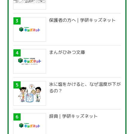
保護者の方へ | 学研キッズネット
まんがひみつ文庫
氷に塩をかけると、なぜ温度が下が
るの？
辞典 | 学研キッズネット