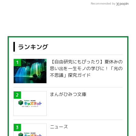
Recommended by
ランキング
【自由研究にもぴったり】夏休みの
思い出を一生モノの学びに！「光の
不思議」探究ガイド
まんがひみつ文庫
ニュース