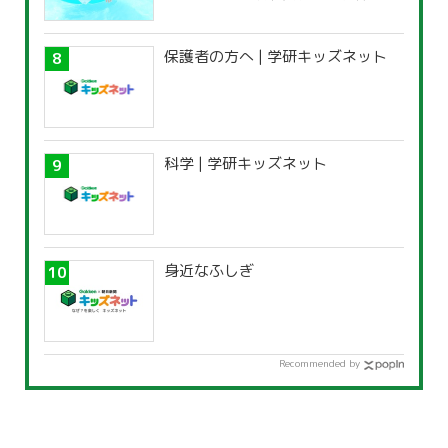
覧」
保護者の方へ | 学研キッズネット
科学 | 学研キッズネット
身近なふしぎ
Recommended by