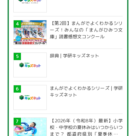
【第2回】まんがでよくわかるシリ
ーズ！みんなの「まんがひみつ文
庫」読書感想文コンクール
辞典 | 学研キッズネット
まんがでよくわかるシリーズ | 学研
キッズネット
【2026年（令和8年）最新】小学
校・中学校の夏休みはいつからいつ
まで？ 都道府県別「夏季休暇一