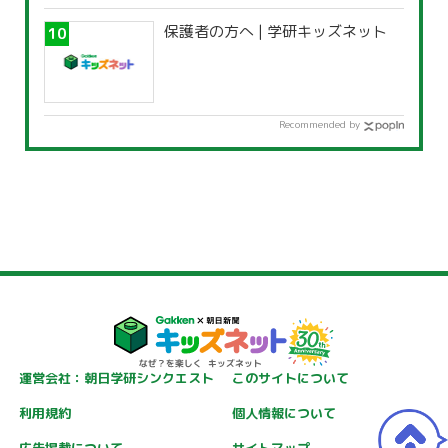
保護者の方へ | 学研キッズネット
Recommended by
運営会社：朝日学研シンクエスト
このサイトについて
利用規約
個人情報について