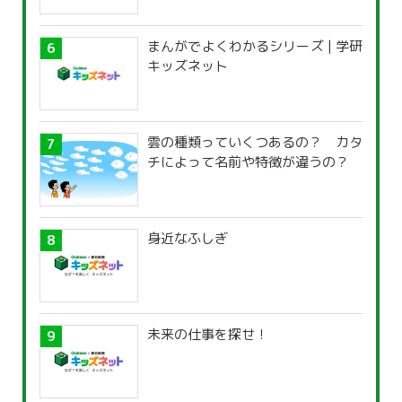
まんがでよくわかるシリーズ | 学研
キッズネット
雲の種類っていくつあるの？ カタ
チによって名前や特徴が違うの？
身近なふしぎ
未来の仕事を探せ！