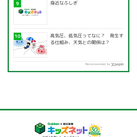
身近なふしぎ
高気圧、低気圧ってなに？ 発生す
る仕組み、天気との関係は？
Recommended by