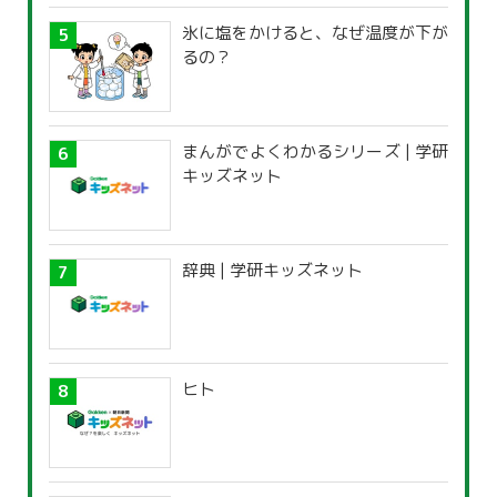
氷に塩をかけると、なぜ温度が下が
るの？
まんがでよくわかるシリーズ | 学研
キッズネット
辞典 | 学研キッズネット
ヒト