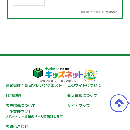
Recommended by
運営会社：朝日学研シンクエスト
このサイトについて
利用規約
個人情報について
広告掲載について
サイトマップ
（企業様向け）
※パートナー企業のページに遷移します
お問い合わせ