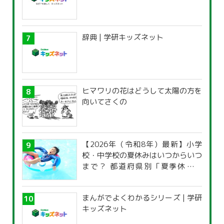
辞典 | 学研キッズネット
ヒマワリの花はどうして太陽の方を
向いてさくの
【2026年（令和8年）最新】小学
校・中学校の夏休みはいつからいつ
まで？ 都道府県別「夏季休暇一
覧」
まんがでよくわかるシリーズ | 学研
キッズネット