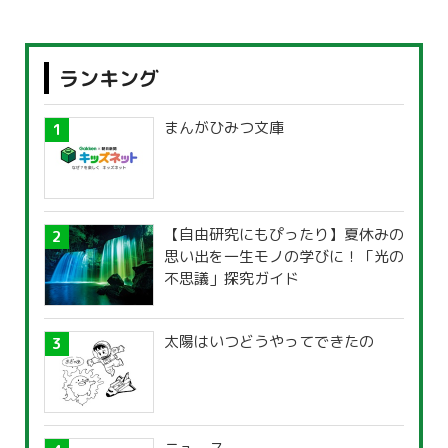
ランキング
まんがひみつ文庫
【自由研究にもぴったり】夏休みの
思い出を一生モノの学びに！「光の
不思議」探究ガイド
太陽はいつどうやってできたの