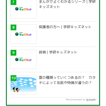
まんがでよくわかるシリーズ | 学研
キッズネット
保護者の方へ | 学研キッズネット
辞典 | 学研キッズネット
雲の種類っていくつあるの？ カタ
チによって名前や特徴が違うの？
Recommended by