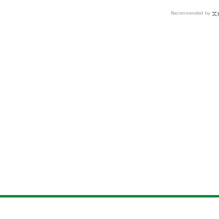
Recommended by