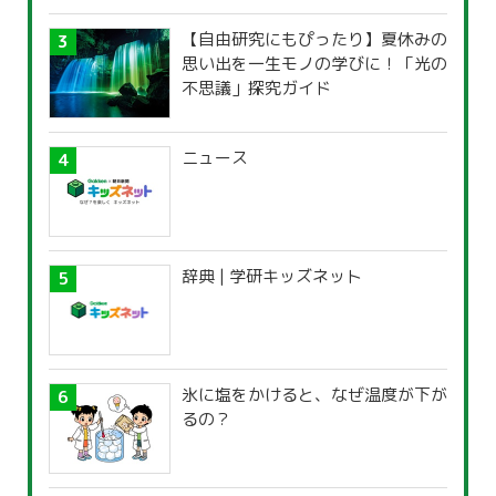
【自由研究にもぴったり】夏休みの
思い出を一生モノの学びに！「光の
不思議」探究ガイド
ニュース
辞典 | 学研キッズネット
氷に塩をかけると、なぜ温度が下が
るの？