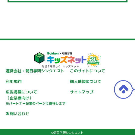
運営会社：朝日学研シンクエスト
このサイトについて
利用規約
個人情報について
広告掲載について
サイトマップ
（企業様向け）
※パートナー企業のページに遷移します
お問い合わせ
©朝日学研シンクエスト