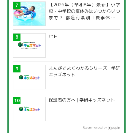
【2026年（令和8年）最新】小学
校・中学校の夏休みはいつからいつ
まで？ 都道府県別「夏季休暇一
覧」
ヒト
まんがでよくわかるシリーズ | 学研
キッズネット
保護者の方へ | 学研キッズネット
Recommended by