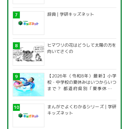
辞典 | 学研キッズネット
ヒマワリの花はどうして太陽の方を
向いてさくの
【2026年（令和8年）最新】小学
校・中学校の夏休みはいつからいつ
まで？ 都道府県別「夏季休暇一
覧」
まんがでよくわかるシリーズ | 学研
キッズネット