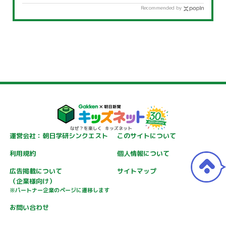
Recommended by
運営会社：朝日学研シンクエスト
このサイトについて
利用規約
個人情報について
広告掲載について
サイトマップ
（企業様向け）
※パートナー企業のページに遷移します
お問い合わせ