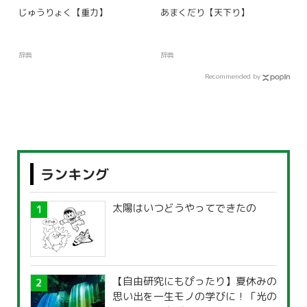
じゅうりょく【重力】
あまくだり【天下り】
辞典
辞典
Recommended by
ランキング
太陽はいつどうやってできたの
【自由研究にもぴったり】夏休みの
思い出を一生モノの学びに！「光の