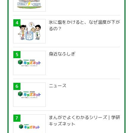
氷に塩をかけると、なぜ温度が下が
るの？
身近なふしぎ
ニュース
まんがでよくわかるシリーズ | 学研
キッズネット