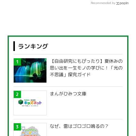
Recommended by
ランキング
【自由研究にもぴったり】夏休みの
思い出を一生モノの学びに！「光の
不思議」探究ガイド
まんがひみつ文庫
なぜ、雷はゴロゴロ鳴るの？