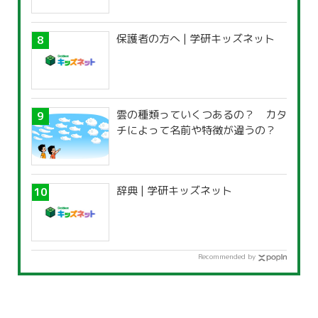
保護者の方へ | 学研キッズネット
雲の種類っていくつあるの？ カタ
チによって名前や特徴が違うの？
辞典 | 学研キッズネット
Recommended by