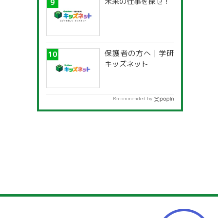
未来の仕事を探せ！
保護者の方へ | 学研
キッズネット
Recommended by