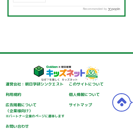
Recommended by
運営会社：朝日学研シンクエスト
このサイトについて
利用規約
個人情報について
広告掲載について
サイトマップ
（企業様向け）
※パートナー企業のページに遷移します
お問い合わせ