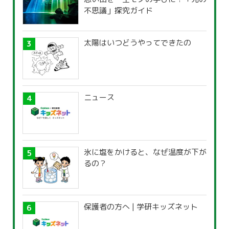
不思議」探究ガイド
太陽はいつどうやってできたの
ニュース
氷に塩をかけると、なぜ温度が下が
るの？
保護者の方へ | 学研キッズネット