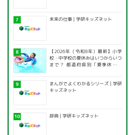
未来の仕事 | 学研キッズネット
【2026年（令和8年）最新】小学
校・中学校の夏休みはいつからいつ
まで？ 都道府県別「夏季休暇一
覧」
まんがでよくわかるシリーズ | 学研
キッズネット
辞典 | 学研キッズネット