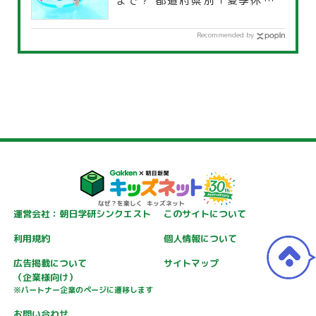
まで？ 都道府県別「夏季休暇一
覧」
Recommended by
運営会社：朝日学研シンクエスト
このサイトについて
利用規約
個人情報について
広告掲載について
サイトマップ
（企業様向け）
※パートナー企業のページに遷移します
お問い合わせ