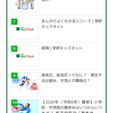
まんがでよくわかるシリーズ | 学研
キッズネット
辞典 | 学研キッズネット
高気圧、低気圧ってなに？ 発生す
る仕組み、天気との関係は？
【2026年（令和8年）最新】小学
校・中学校の夏休みはいつからいつ