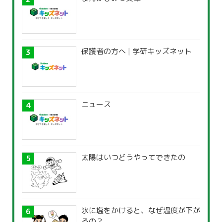
保護者の方へ | 学研キッズネット
ニュース
太陽はいつどうやってできたの
氷に塩をかけると、なぜ温度が下が
るの？