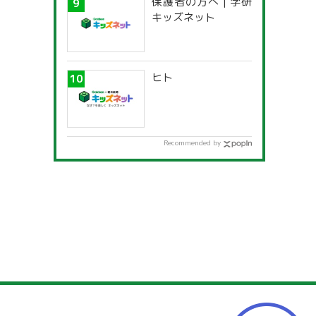
保護者の方へ | 学研
キッズネット
ヒト
Recommended by