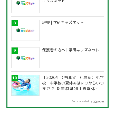
キッズネット
辞典 | 学研キッズネット
保護者の方へ | 学研キッズネット
【2026年（令和8年）最新】小学
校・中学校の夏休みはいつからいつ
まで？ 都道府県別「夏季休暇一
覧」
Recommended by