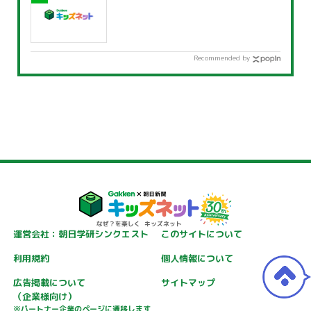
Recommended by
運営会社：朝日学研シンクエスト
このサイトについて
利用規約
個人情報について
広告掲載について
サイトマップ
（企業様向け）
※パートナー企業のページに遷移します