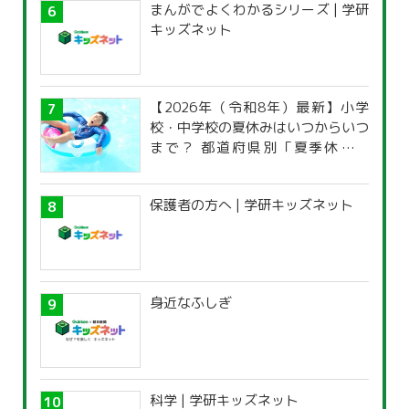
まんがでよくわかるシリーズ | 学研
キッズネット
【2026年（令和8年）最新】小学
校・中学校の夏休みはいつからいつ
まで？ 都道府県別「夏季休暇一
覧」
保護者の方へ | 学研キッズネット
身近なふしぎ
科学 | 学研キッズネット