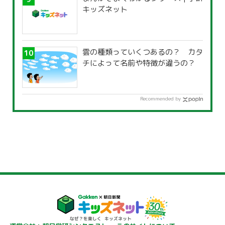
キッズネット
雲の種類っていくつあるの？ カタ
チによって名前や特徴が違うの？
Recommended by