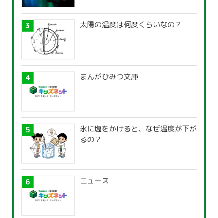
太陽の温度は何度くらいなの？
まんがひみつ文庫
氷に塩をかけると、なぜ温度が下が
るの？
ニュース