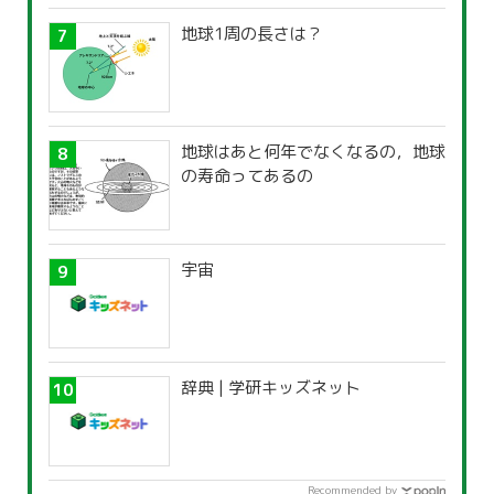
地球1周の長さは？
地球はあと何年でなくなるの，地球
の寿命ってあるの
宇宙
辞典 | 学研キッズネット
Recommended by