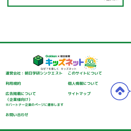
運営会社：朝日学研シンクエスト
このサイトについて
利用規約
個人情報について
広告掲載について
サイトマップ
（企業様向け）
※パートナー企業のページに遷移します
お問い合わせ