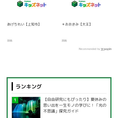
あげちれい【上知令】
＊おおきみ【大王】
辞典
辞典
Recommended by
ランキング
【自由研究にもぴったり】夏休みの
思い出を一生モノの学びに！「光の
不思議」探究ガイド