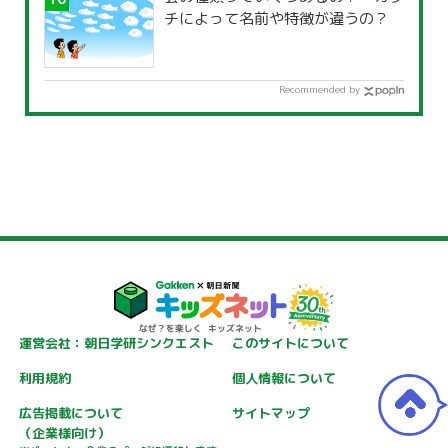
チによって名前や特徴が違うの？
Recommended by
運営会社：朝日学研シンクエスト
このサイトについて
利用規約
個人情報について
広告掲載について
サイトマップ
（企業様向け）