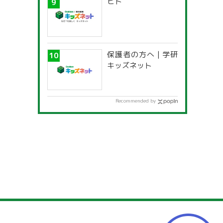
ヒト
保護者の方へ | 学研
キッズネット
Recommended by