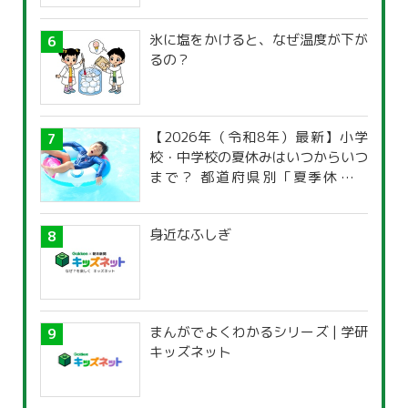
氷に塩をかけると、なぜ温度が下が
るの？
【2026年（令和8年）最新】小学
校・中学校の夏休みはいつからいつ
まで？ 都道府県別「夏季休暇一
覧」
身近なふしぎ
まんがでよくわかるシリーズ | 学研
キッズネット