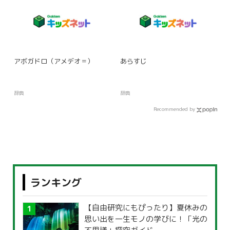
アボガドロ（アメデオ＝）
あらすじ
辞典
辞典
Recommended by
ランキング
【自由研究にもぴったり】夏休みの
思い出を一生モノの学びに！「光の