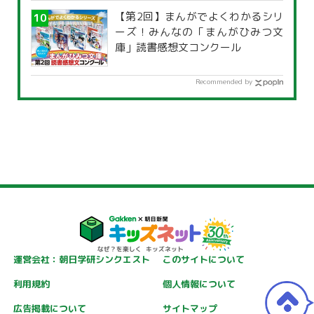
【第2回】まんがでよくわかるシリ
ーズ！みんなの「まんがひみつ文
庫」読書感想文コンクール
Recommended by
運営会社：朝日学研シンクエスト
このサイトについて
利用規約
個人情報について
広告掲載について
サイトマップ