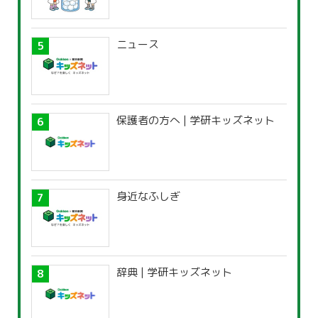
ニュース
保護者の方へ | 学研キッズネット
身近なふしぎ
辞典 | 学研キッズネット