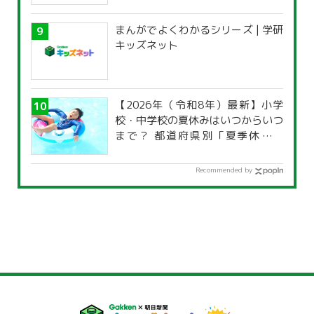
まんがでよくわかるシリーズ | 学研
キッズネット
【2026年（令和8年）最新】小学
校・中学校の夏休みはいつからいつ
まで？ 都道府県別「夏季休暇一
覧」
Recommended by