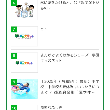
氷に塩をかけると、なぜ温度が下が
るの？
ヒト
まんがでよくわかるシリーズ | 学研
キッズネット
【2026年（令和8年）最新】小学
校・中学校の夏休みはいつからいつ
まで？ 都道府県別「夏季休暇一
覧」
身近なふしぎ