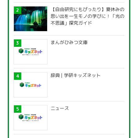
【自由研究にもぴったり】夏休みの
思い出を一生モノの学びに！「光の
不思議」探究ガイド
まんがひみつ文庫
辞典 | 学研キッズネット
ニュース