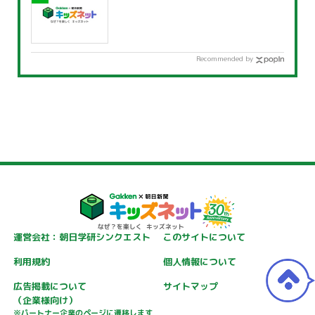
Recommended by
運営会社：朝日学研シンクエスト
このサイトについて
利用規約
個人情報について
広告掲載について
サイトマップ
（企業様向け）
※パートナー企業のページに遷移します