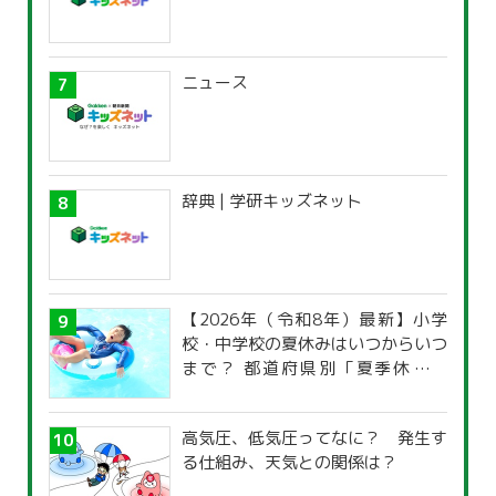
ニュース
辞典 | 学研キッズネット
【2026年（令和8年）最新】小学
校・中学校の夏休みはいつからいつ
まで？ 都道府県別「夏季休暇一
覧」
高気圧、低気圧ってなに？ 発生す
る仕組み、天気との関係は？