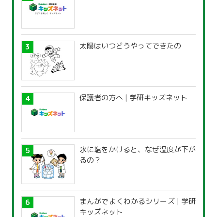
太陽はいつどうやってできたの
保護者の方へ | 学研キッズネット
氷に塩をかけると、なぜ温度が下が
るの？
まんがでよくわかるシリーズ | 学研
キッズネット