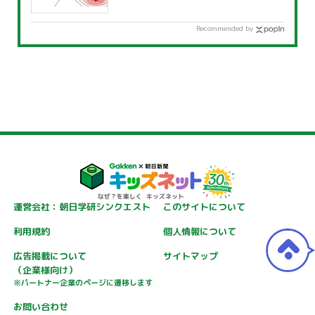
Recommended by
運営会社：朝日学研シンクエスト
このサイトについて
利用規約
個人情報について
広告掲載について
サイトマップ
（企業様向け）
※パートナー企業のページに遷移します
お問い合わせ