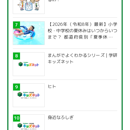
【2026年（令和8年）最新】小学
校・中学校の夏休みはいつからいつ
まで？ 都道府県別「夏季休暇一
覧」
まんがでよくわかるシリーズ | 学研
キッズネット
ヒト
身近なふしぎ