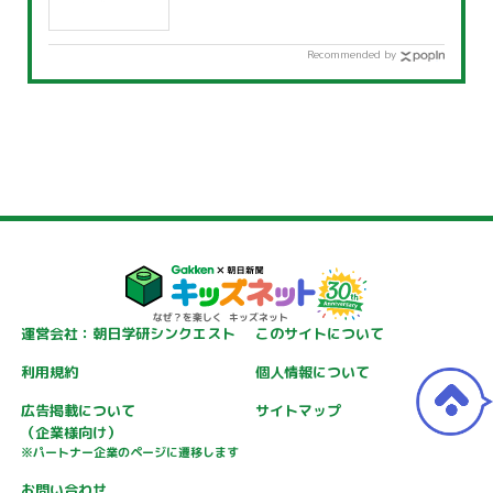
Recommended by
運営会社：朝日学研シンクエスト
このサイトについて
利用規約
個人情報について
広告掲載について
サイトマップ
（企業様向け）
※パートナー企業のページに遷移します
お問い合わせ