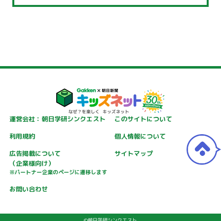
運営会社：朝日学研シンクエスト
このサイトについて
利用規約
個人情報について
広告掲載について
サイトマップ
（企業様向け）
※パートナー企業のページに遷移します
お問い合わせ
©朝日学研シンクエスト