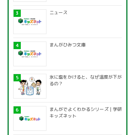
ニュース
まんがひみつ文庫
氷に塩をかけると、なぜ温度が下が
るの？
まんがでよくわかるシリーズ | 学研
キッズネット