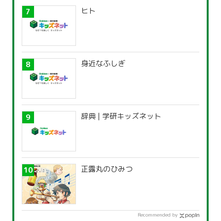
ヒト
身近なふしぎ
辞典 | 学研キッズネット
正露丸のひみつ
Recommended by