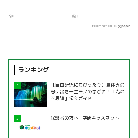
辞典
辞典
Recommended by
ランキング
【自由研究にもぴったり】夏休みの
思い出を一生モノの学びに！「光の
不思議」探究ガイド
保護者の方へ | 学研キッズネット