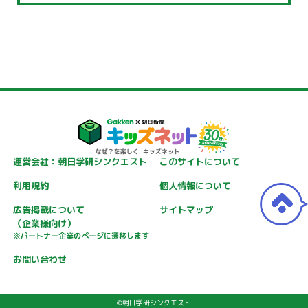
運営会社：朝日学研シンクエスト
このサイトについて
利用規約
個人情報について
広告掲載について
サイトマップ
（企業様向け）
※パートナー企業のページに遷移します
お問い合わせ
©朝日学研シンクエスト