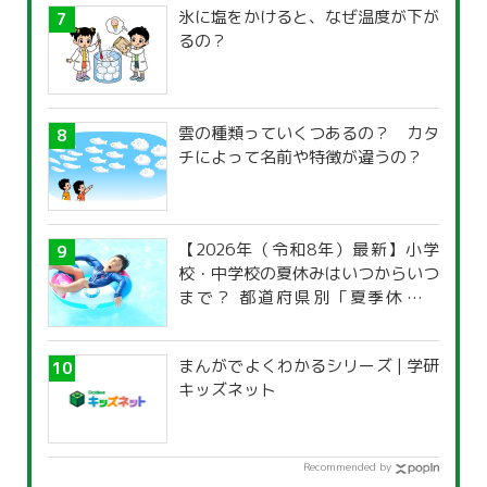
氷に塩をかけると、なぜ温度が下が
るの？
雲の種類っていくつあるの？ カタ
チによって名前や特徴が違うの？
【2026年（令和8年）最新】小学
校・中学校の夏休みはいつからいつ
まで？ 都道府県別「夏季休暇一
覧」
まんがでよくわかるシリーズ | 学研
キッズネット
Recommended by