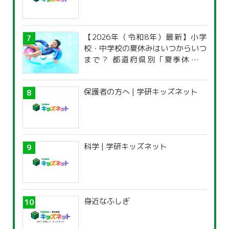
【2026年（令和8年）最新】小学
校・中学校の夏休みはいつからいつ
まで？ 都道府県別「夏季休暇一
覧」
保護者の方へ | 学研キッズネット
科学 | 学研キッズネット
身近なふしぎ