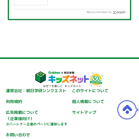
Recommended by
運営会社：朝日学研シンクエスト
このサイトについて
利用規約
個人情報について
広告掲載について
サイトマップ
（企業様向け）
※パートナー企業のページに遷移します
お問い合わせ