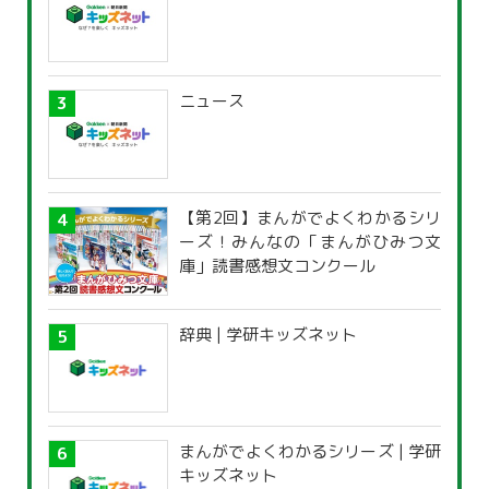
ニュース
【第2回】まんがでよくわかるシリ
ーズ！みんなの「まんがひみつ文
庫」読書感想文コンクール
辞典 | 学研キッズネット
まんがでよくわかるシリーズ | 学研
キッズネット