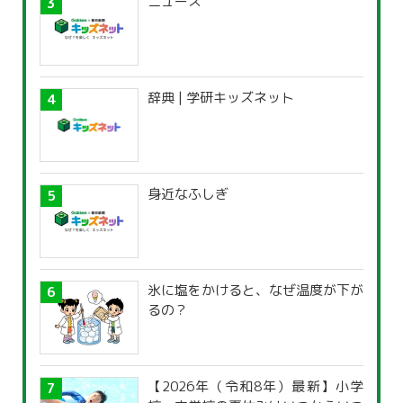
ニュース
辞典 | 学研キッズネット
身近なふしぎ
氷に塩をかけると、なぜ温度が下が
るの？
【2026年（令和8年）最新】小学