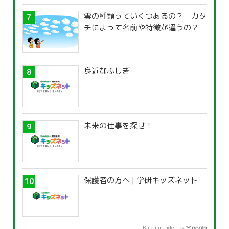
雲の種類っていくつあるの？ カタ
チによって名前や特徴が違うの？
身近なふしぎ
未来の仕事を探せ！
保護者の方へ | 学研キッズネット
Recommended by