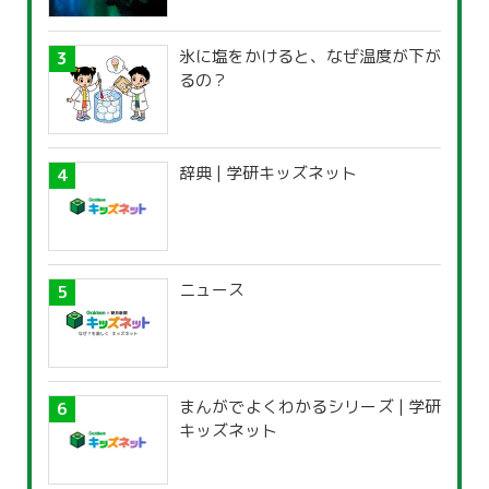
氷に塩をかけると、なぜ温度が下が
るの？
辞典 | 学研キッズネット
ニュース
まんがでよくわかるシリーズ | 学研
キッズネット