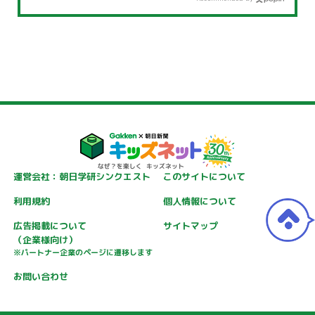
運営会社：朝日学研シンクエスト
このサイトについて
利用規約
個人情報について
広告掲載について
サイトマップ
（企業様向け）
※パートナー企業のページに遷移します
お問い合わせ