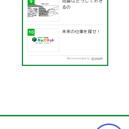
地震はどうしておき
るの
未来の仕事を探せ！
Recommended by