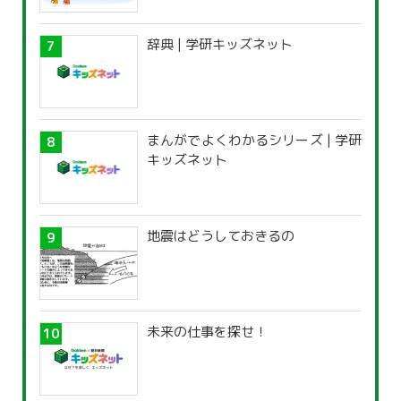
辞典 | 学研キッズネット
まんがでよくわかるシリーズ | 学研
キッズネット
地震はどうしておきるの
未来の仕事を探せ！