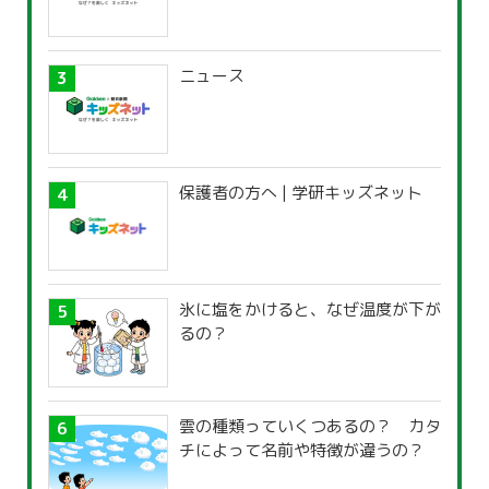
ニュース
保護者の方へ | 学研キッズネット
氷に塩をかけると、なぜ温度が下が
るの？
雲の種類っていくつあるの？ カタ
チによって名前や特徴が違うの？