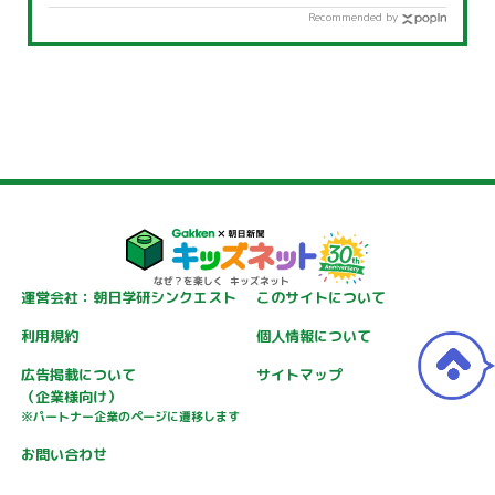
Recommended by
運営会社：朝日学研シンクエスト
このサイトについて
利用規約
個人情報について
広告掲載について
サイトマップ
（企業様向け）
※パートナー企業のページに遷移します
お問い合わせ