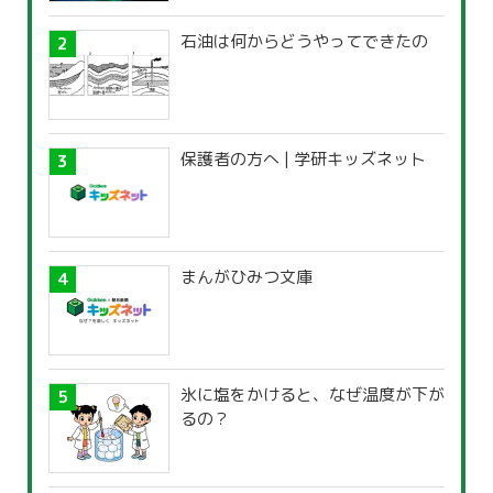
石油は何からどうやってできたの
保護者の方へ | 学研キッズネット
まんがひみつ文庫
氷に塩をかけると、なぜ温度が下が
るの？