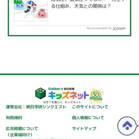
る仕組み、天気との関係は？
Recommended by
運営会社：朝日学研シンクエスト
このサイトについて
利用規約
個人情報について
広告掲載について
サイトマップ
（企業様向け）