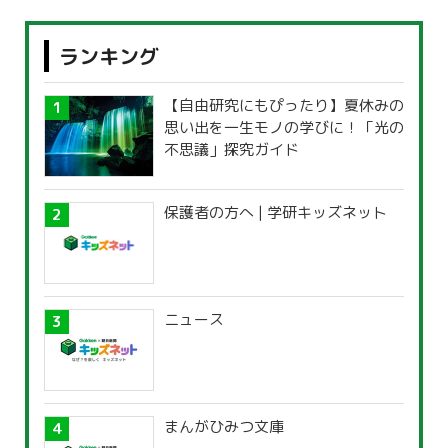
ランキング
【自由研究にもぴったり】夏休みの
思い出を一生モノの学びに！「光の
不思議」探究ガイド
保護者の方へ | 学研キッズネット
ニュース
まんがひみつ文庫