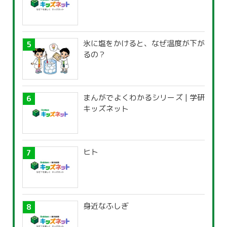
氷に塩をかけると、なぜ温度が下が
るの？
まんがでよくわかるシリーズ | 学研
キッズネット
ヒト
身近なふしぎ