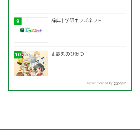
辞典 | 学研キッズネット
正露丸のひみつ
Recommended by