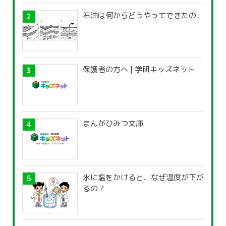
石油は何からどうやってできたの
保護者の方へ | 学研キッズネット
まんがひみつ文庫
氷に塩をかけると、なぜ温度が下が
るの？