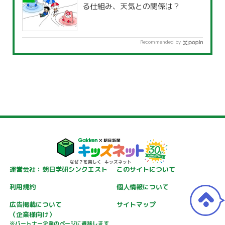
る仕組み、天気との関係は？
Recommended by
運営会社：朝日学研シンクエスト
このサイトについて
利用規約
個人情報について
広告掲載について
サイトマップ
（企業様向け）
※パートナー企業のページに遷移します