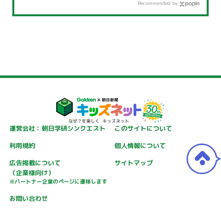
Recommended by
運営会社：朝日学研シンクエスト
このサイトについて
利用規約
個人情報について
広告掲載について
サイトマップ
（企業様向け）
※パートナー企業のページに遷移します
お問い合わせ