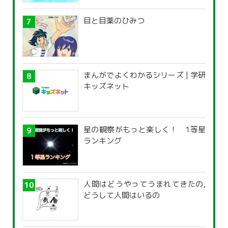
目と目薬のひみつ
まんがでよくわかるシリーズ | 学研
キッズネット
星の観察がもっと楽しく！ 1等星
ランキング
人間はどうやってうまれてきたの,
どうして人間はいるの