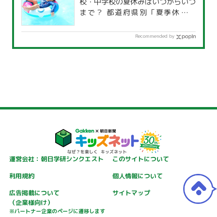
校・中学校の夏休みはいつからいつ
まで？ 都道府県別「夏季休暇一
覧」
Recommended by
運営会社：朝日学研シンクエスト
このサイトについて
利用規約
個人情報について
広告掲載について
サイトマップ
（企業様向け）
※パートナー企業のページに遷移します