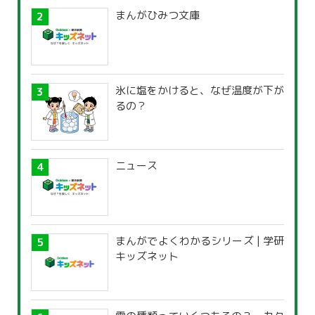
まんがひみつ文庫
氷に塩をかけると、なぜ温度が下が
るの？
ニュース
まんがでよくわかるシリーズ | 学研
キッズネット