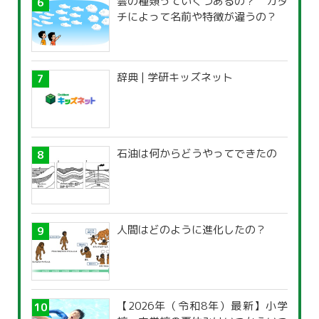
雲の種類っていくつあるの？ カタ
チによって名前や特徴が違うの？
辞典 | 学研キッズネット
石油は何からどうやってできたの
人間はどのように進化したの？
【2026年（令和8年）最新】小学